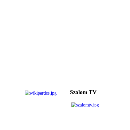
Szalom TV