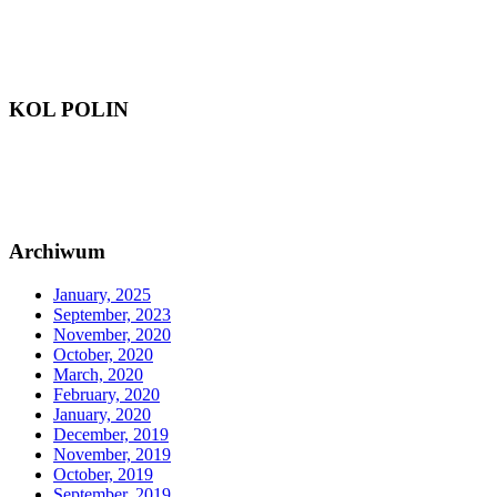
KOL POLIN
Archiwum
January, 2025
September, 2023
November, 2020
October, 2020
March, 2020
February, 2020
January, 2020
December, 2019
November, 2019
October, 2019
September, 2019