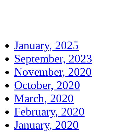
January, 2025
September, 2023
November, 2020
October, 2020
March, 2020
February, 2020
January, 2020