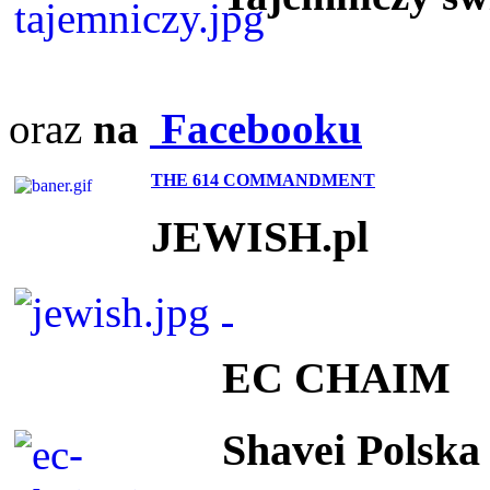
oraz
na
Facebooku
THE 614 COMMANDMENT
JEWISH.pl
EC CHAIM
Shavei Polska