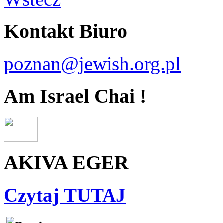
Kontakt Biuro
poznan@jewish.org.pl
Am Israel Chai !
AKIVA EGER
Czytaj TUTAJ