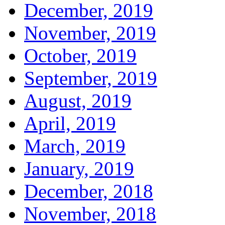
December, 2019
November, 2019
October, 2019
September, 2019
August, 2019
April, 2019
March, 2019
January, 2019
December, 2018
November, 2018