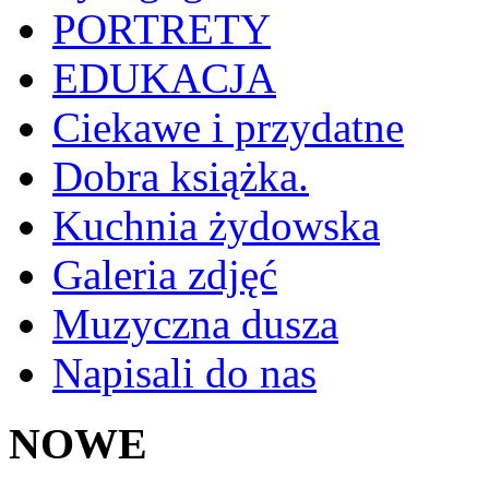
PORTRETY
EDUKACJA
Ciekawe i przydatne
Dobra książka.
Kuchnia żydowska
Galeria zdjęć
Muzyczna dusza
Napisali do nas
NOWE