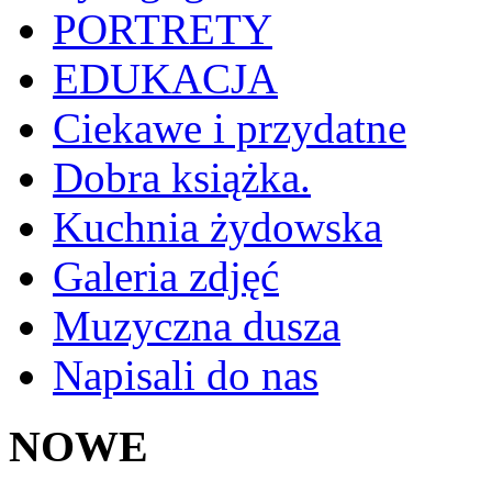
PORTRETY
EDUKACJA
Ciekawe i przydatne
Dobra książka.
Kuchnia żydowska
Galeria zdjęć
Muzyczna dusza
Napisali do nas
NOWE