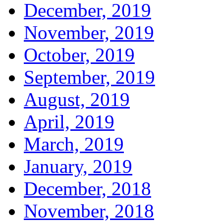
December, 2019
November, 2019
October, 2019
September, 2019
August, 2019
April, 2019
March, 2019
January, 2019
December, 2018
November, 2018