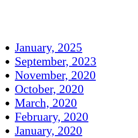
January, 2025
September, 2023
November, 2020
October, 2020
March, 2020
February, 2020
January, 2020