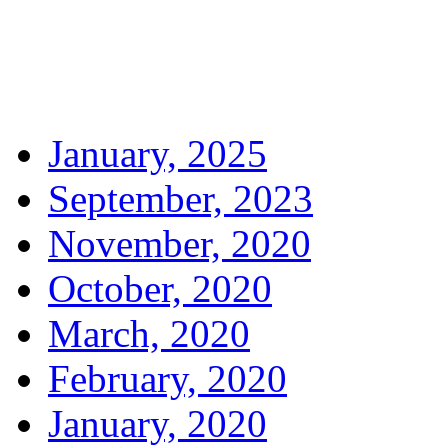
January, 2025
September, 2023
November, 2020
October, 2020
March, 2020
February, 2020
January, 2020