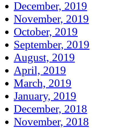
December, 2019
November, 2019
October, 2019
September, 2019
August, 2019
April, 2019
March, 2019
January, 2019
December, 2018
November, 2018