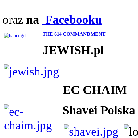
oraz
na
Facebooku
THE 614 COMMANDMENT
JEWISH.pl
EC CHAIM
Shavei Polska