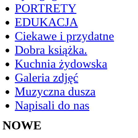
PORTRETY
EDUKACJA
Ciekawe i przydatne
Dobra książka.
Kuchnia żydowska
Galeria zdjęć
Muzyczna dusza
Napisali do nas
NOWE