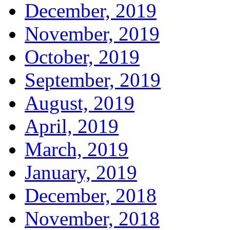
December, 2019
November, 2019
October, 2019
September, 2019
August, 2019
April, 2019
March, 2019
January, 2019
December, 2018
November, 2018