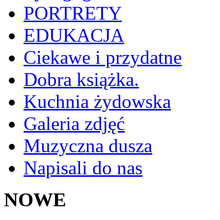
PORTRETY
EDUKACJA
Ciekawe i przydatne
Dobra książka.
Kuchnia żydowska
Galeria zdjęć
Muzyczna dusza
Napisali do nas
NOWE