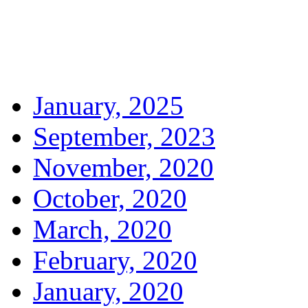
January, 2025
September, 2023
November, 2020
October, 2020
March, 2020
February, 2020
January, 2020