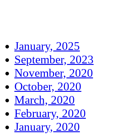
January, 2025
September, 2023
November, 2020
October, 2020
March, 2020
February, 2020
January, 2020