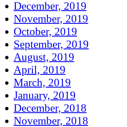
December, 2019
November, 2019
October, 2019
September, 2019
August, 2019
April, 2019
March, 2019
January, 2019
December, 2018
November, 2018