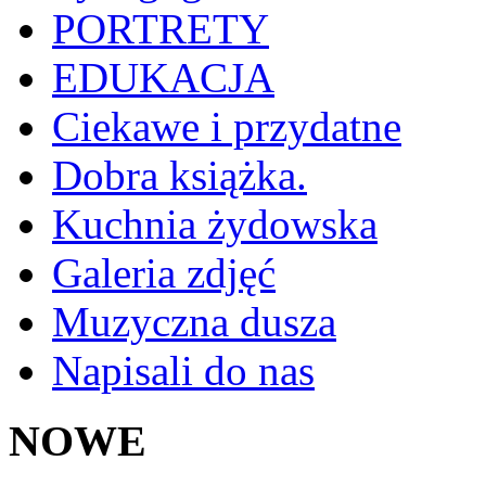
PORTRETY
EDUKACJA
Ciekawe i przydatne
Dobra książka.
Kuchnia żydowska
Galeria zdjęć
Muzyczna dusza
Napisali do nas
NOWE