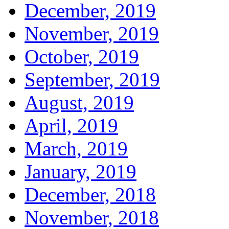
December, 2019
November, 2019
October, 2019
September, 2019
August, 2019
April, 2019
March, 2019
January, 2019
December, 2018
November, 2018