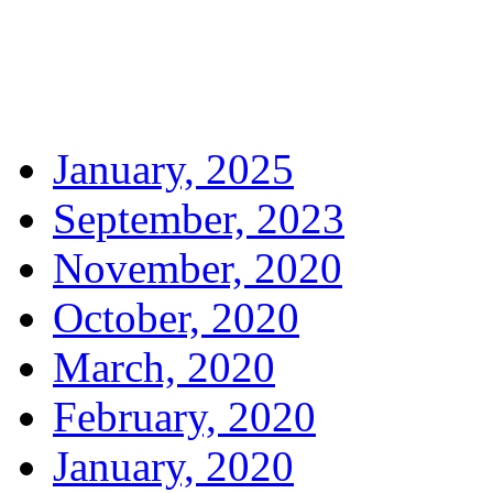
January, 2025
September, 2023
November, 2020
October, 2020
March, 2020
February, 2020
January, 2020