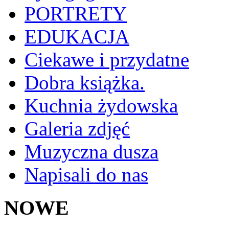
PORTRETY
EDUKACJA
Ciekawe i przydatne
Dobra książka.
Kuchnia żydowska
Galeria zdjęć
Muzyczna dusza
Napisali do nas
NOWE