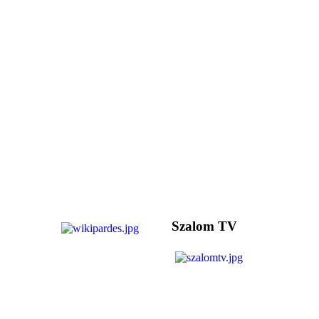
Szalom TV