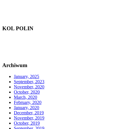
KOL POLIN
Archiwum
January, 2025
September, 2023
November, 2020
October, 2020
March, 2020
February, 2020
January, 2020
December, 2019
November, 2019
October, 2019
September, 2019