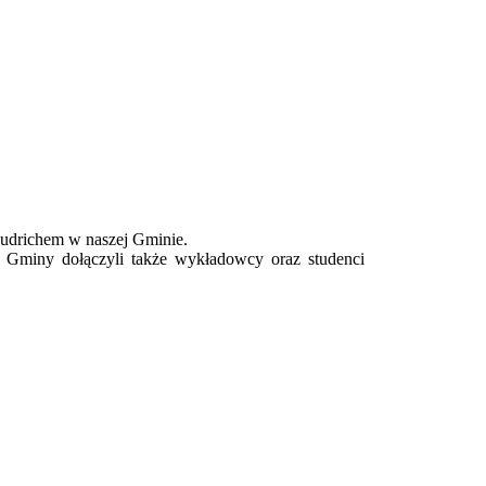
udrichem w naszej Gminie.
 Gminy dołączyli także wykładowcy oraz studenci