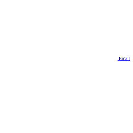
Email