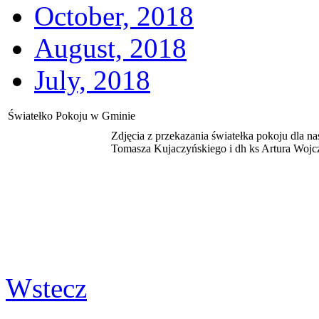
October, 2018
August, 2018
July, 2018
Światełko Pokoju w Gminie
Zdjęcia z przekazania światełka pokoju dla
Tomasza Kujaczyńskiego i dh ks Artura Wojc
Wstecz