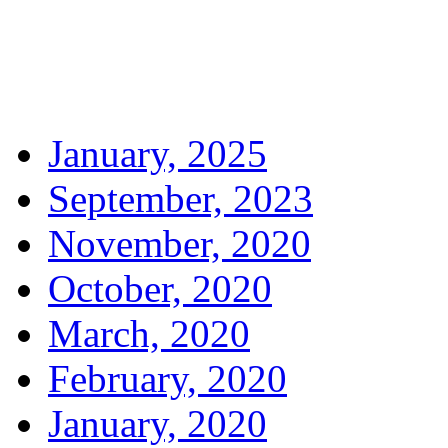
January, 2025
September, 2023
November, 2020
October, 2020
March, 2020
February, 2020
January, 2020