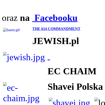
oraz
na
Facebooku
THE 614 COMMANDMENT
JEWISH.pl
EC CHAIM
Shavei Polska