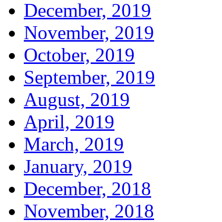
December, 2019
November, 2019
October, 2019
September, 2019
August, 2019
April, 2019
March, 2019
January, 2019
December, 2018
November, 2018