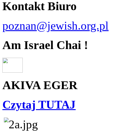
Kontakt Biuro
poznan@jewish.org.pl
Am Israel Chai !
AKIVA EGER
Czytaj TUTAJ