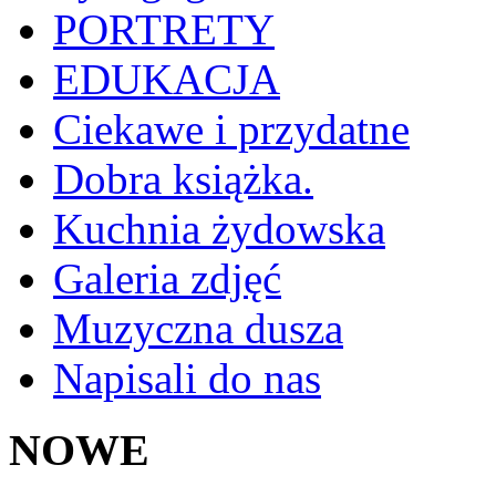
PORTRETY
EDUKACJA
Ciekawe i przydatne
Dobra książka.
Kuchnia żydowska
Galeria zdjęć
Muzyczna dusza
Napisali do nas
NOWE