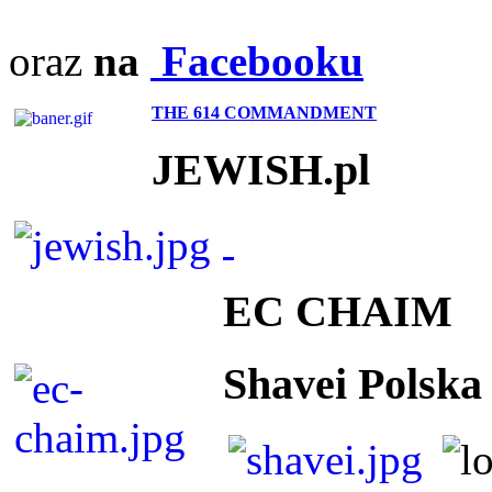
oraz
na
Facebooku
THE 614 COMMANDMENT
JEWISH.pl
EC CHAIM
Shavei Polska