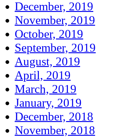
December, 2019
November, 2019
October, 2019
September, 2019
August, 2019
April, 2019
March, 2019
January, 2019
December, 2018
November, 2018