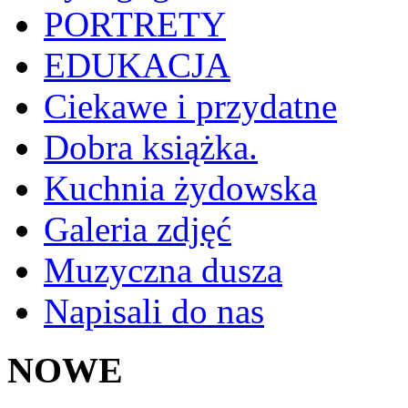
PORTRETY
EDUKACJA
Ciekawe i przydatne
Dobra książka.
Kuchnia żydowska
Galeria zdjęć
Muzyczna dusza
Napisali do nas
NOWE