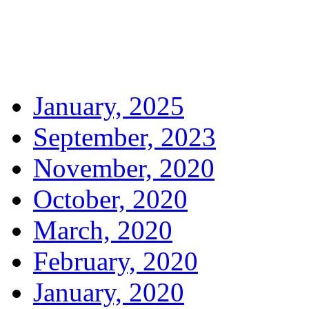
January, 2025
September, 2023
November, 2020
October, 2020
March, 2020
February, 2020
January, 2020