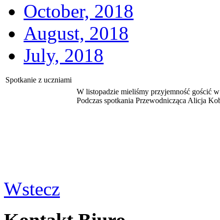
October, 2018
August, 2018
July, 2018
Spotkanie z uczniami
W listopadzie mieliśmy przyjemność gościć w
Podczas spotkania Przewodnicząca Alicja Kobu
Wstecz