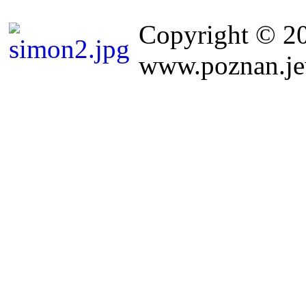
Copyright © 2
www.poznan.jew