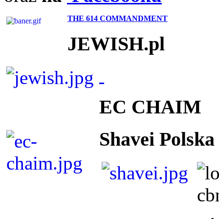
THE 614 COMMANDMENT
JEWISH.pl
EC CHAIM
Shavei Polska