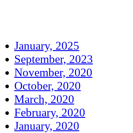
January, 2025
September, 2023
November, 2020
October, 2020
March, 2020
February, 2020
January, 2020