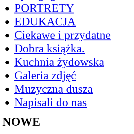
PORTRETY
EDUKACJA
Ciekawe i przydatne
Dobra książka.
Kuchnia żydowska
Galeria zdjęć
Muzyczna dusza
Napisali do nas
NOWE