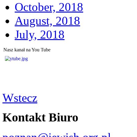
October, 2018
August, 2018
July, 2018
Nasz kanał na You Tube
Wstecz
Kontakt Biuro