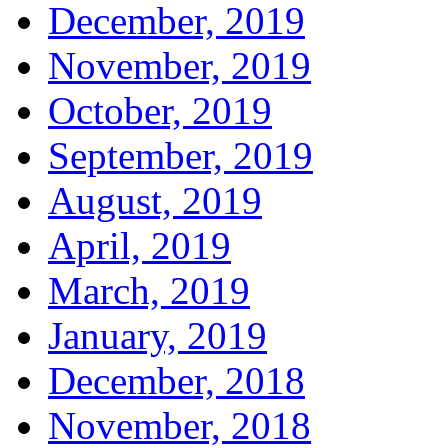
December, 2019
November, 2019
October, 2019
September, 2019
August, 2019
April, 2019
March, 2019
January, 2019
December, 2018
November, 2018