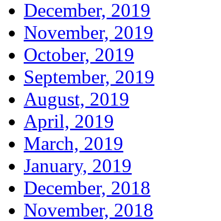
December, 2019
November, 2019
October, 2019
September, 2019
August, 2019
April, 2019
March, 2019
January, 2019
December, 2018
November, 2018