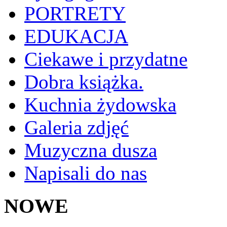
PORTRETY
EDUKACJA
Ciekawe i przydatne
Dobra książka.
Kuchnia żydowska
Galeria zdjęć
Muzyczna dusza
Napisali do nas
NOWE