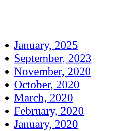
January, 2025
September, 2023
November, 2020
October, 2020
March, 2020
February, 2020
January, 2020