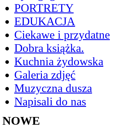
PORTRETY
EDUKACJA
Ciekawe i przydatne
Dobra książka.
Kuchnia żydowska
Galeria zdjęć
Muzyczna dusza
Napisali do nas
NOWE