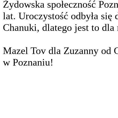
Żydowska społeczność Pozn
lat. Uroczystość odbyła się
Chanuki, dlatego jest to dl
Mazel Tov dla Zuzanny od
w Poznaniu!