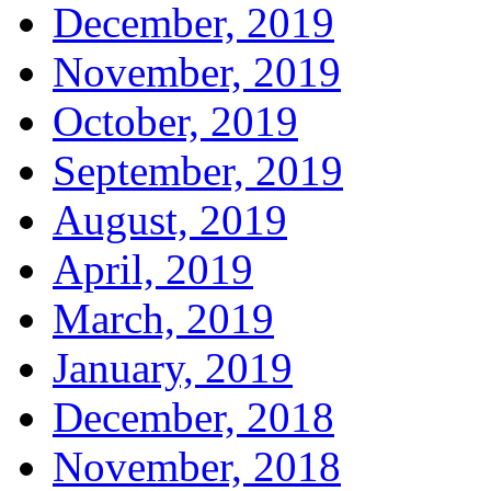
December, 2019
November, 2019
October, 2019
September, 2019
August, 2019
April, 2019
March, 2019
January, 2019
December, 2018
November, 2018