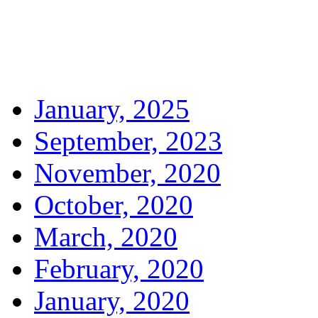
January, 2025
September, 2023
November, 2020
October, 2020
March, 2020
February, 2020
January, 2020