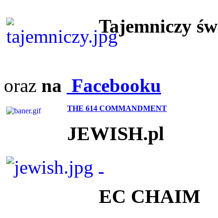
Tajemniczy ś
oraz
na
Facebooku
THE 614 COMMANDMENT
JEWISH.pl
EC CHAIM