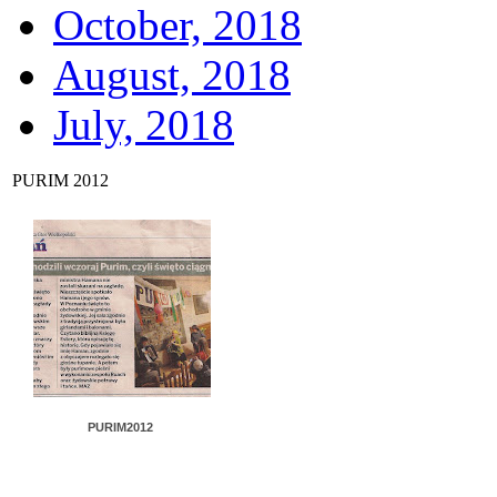
October, 2018
August, 2018
July, 2018
PURIM 2012
PURIM2012