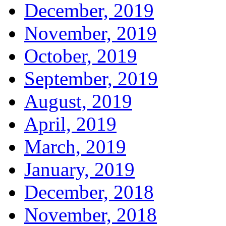
December, 2019
November, 2019
October, 2019
September, 2019
August, 2019
April, 2019
March, 2019
January, 2019
December, 2018
November, 2018