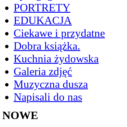
PORTRETY
EDUKACJA
Ciekawe i przydatne
Dobra książka.
Kuchnia żydowska
Galeria zdjęć
Muzyczna dusza
Napisali do nas
NOWE