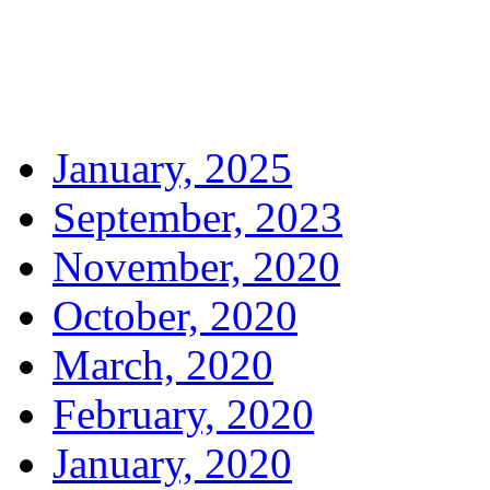
January, 2025
September, 2023
November, 2020
October, 2020
March, 2020
February, 2020
January, 2020