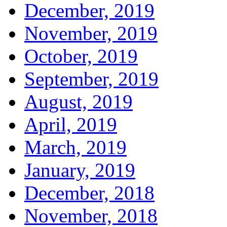
December, 2019
November, 2019
October, 2019
September, 2019
August, 2019
April, 2019
March, 2019
January, 2019
December, 2018
November, 2018