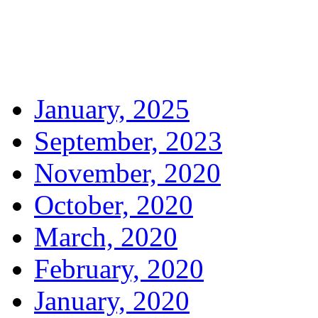
January, 2025
September, 2023
November, 2020
October, 2020
March, 2020
February, 2020
January, 2020