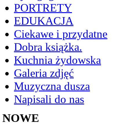
PORTRETY
EDUKACJA
Ciekawe i przydatne
Dobra książka.
Kuchnia żydowska
Galeria zdjęć
Muzyczna dusza
Napisali do nas
NOWE