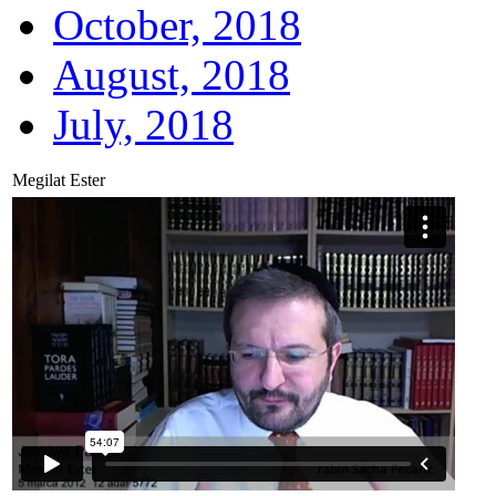
October, 2018
August, 2018
July, 2018
Megilat Ester