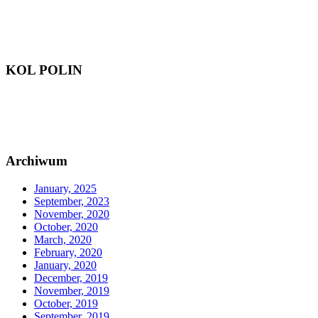
KOL POLIN
Archiwum
January, 2025
September, 2023
November, 2020
October, 2020
March, 2020
February, 2020
January, 2020
December, 2019
November, 2019
October, 2019
September, 2019