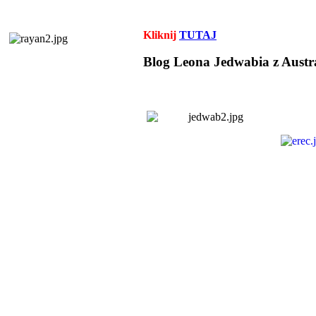
Kliknij
TUTAJ
Blog Leona Jedwabia z Austra