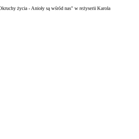
kruchy życia - Anioły są wśród nas" w reżyserii Karola