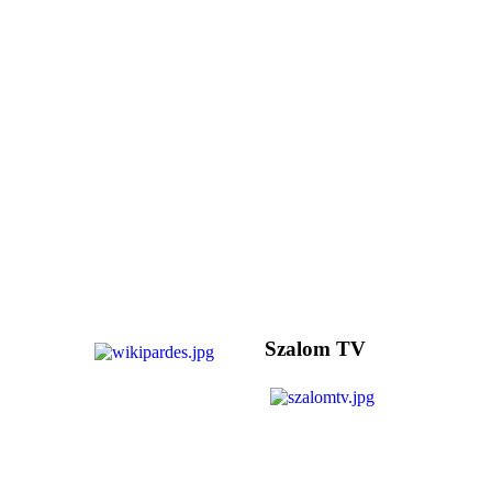
Szalom TV