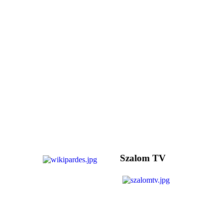
Szalom TV