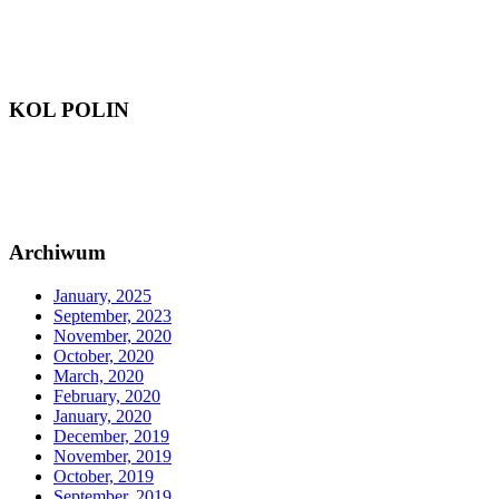
KOL POLIN
Archiwum
January, 2025
September, 2023
November, 2020
October, 2020
March, 2020
February, 2020
January, 2020
December, 2019
November, 2019
October, 2019
September, 2019