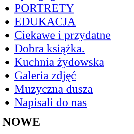
PORTRETY
EDUKACJA
Ciekawe i przydatne
Dobra książka.
Kuchnia żydowska
Galeria zdjęć
Muzyczna dusza
Napisali do nas
NOWE