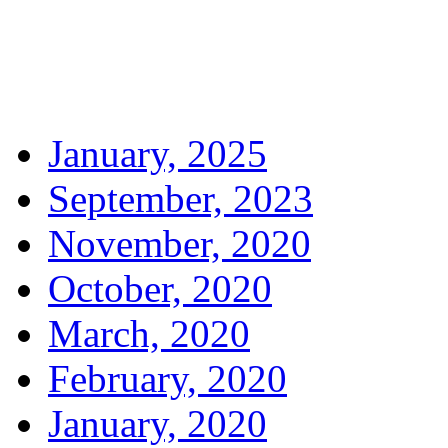
January, 2025
September, 2023
November, 2020
October, 2020
March, 2020
February, 2020
January, 2020