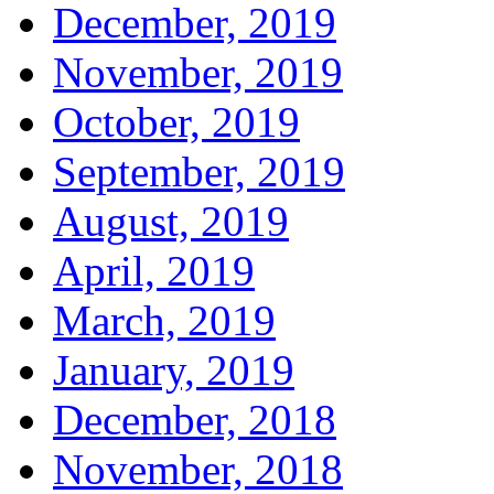
December, 2019
November, 2019
October, 2019
September, 2019
August, 2019
April, 2019
March, 2019
January, 2019
December, 2018
November, 2018