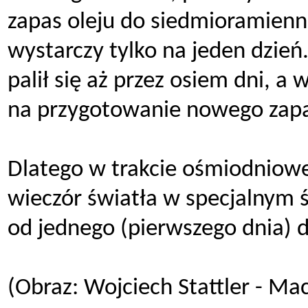
zapas oleju do siedmioramien
wystarczy tylko na jeden dzień
palił się aż przez osiem dni, a
na przygotowanie nowego zap
Dlatego w trakcie ośmiodniowe
wieczór światła w specjalnym 
od jednego (pierwszego dnia) d
(Obraz: Wojciech Stattler - M