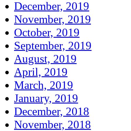
December, 2019
November, 2019
October, 2019
September, 2019
August, 2019
April, 2019
March, 2019
January, 2019
December, 2018
November, 2018