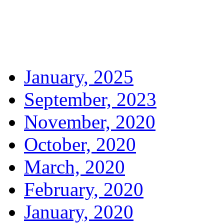
January, 2025
September, 2023
November, 2020
October, 2020
March, 2020
February, 2020
January, 2020