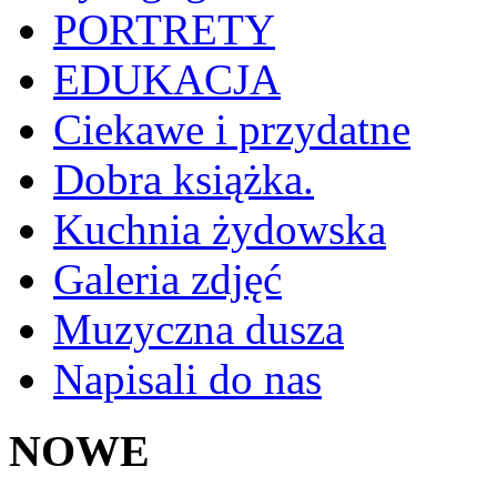
PORTRETY
EDUKACJA
Ciekawe i przydatne
Dobra książka.
Kuchnia żydowska
Galeria zdjęć
Muzyczna dusza
Napisali do nas
NOWE