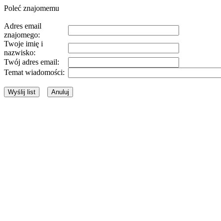
Poleć znajomemu
Adres email
znajomego:
Twoje imię i
nazwisko:
Twój adres email:
Temat wiadomości: