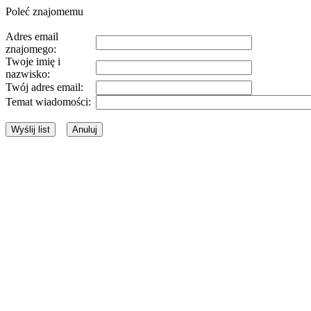
Poleć znajomemu
Adres email
znajomego:
Twoje imię i
nazwisko:
Twój adres email:
Temat wiadomości: