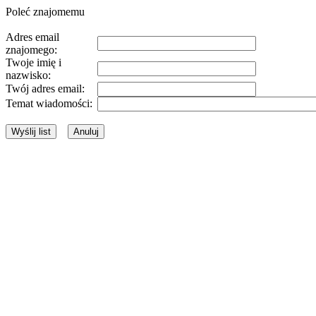
Poleć znajomemu
Adres email
znajomego:
Twoje imię i
nazwisko:
Twój adres email:
Temat wiadomości: