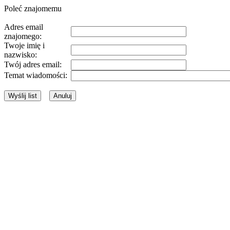
Poleć znajomemu
Adres email
znajomego:
Twoje imię i
nazwisko:
Twój adres email:
Temat wiadomości: