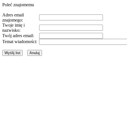
Poleć znajomemu
Adres email
znajomego:
Twoje imię i
nazwisko:
Twój adres email:
Temat wiadomości: