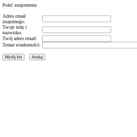
Poleć znajomemu
Adres email
znajomego:
Twoje imię i
nazwisko:
Twój adres email:
Temat wiadomości: