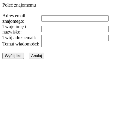
Poleć znajomemu
Adres email
znajomego:
Twoje imię i
nazwisko:
Twój adres email:
Temat wiadomości: