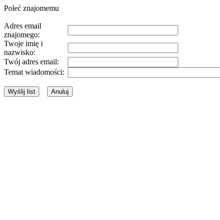
Poleć znajomemu
Adres email
znajomego:
Twoje imię i
nazwisko:
Twój adres email:
Temat wiadomości: