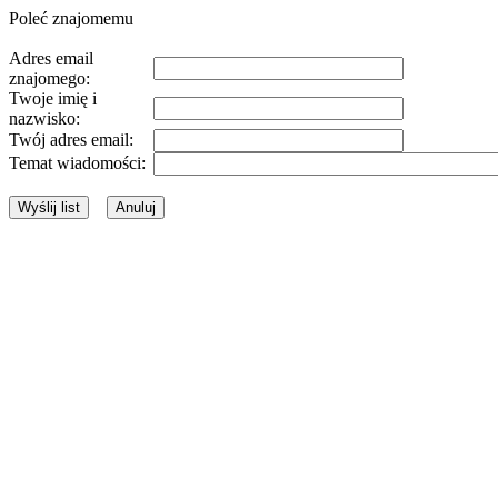
Poleć znajomemu
Adres email
znajomego:
Twoje imię i
nazwisko:
Twój adres email:
Temat wiadomości: