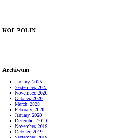
KOL POLIN
Archiwum
January, 2025
September, 2023
November, 2020
October, 2020
March, 2020
February, 2020
January, 2020
December, 2019
November, 2019
October, 2019
September, 2019