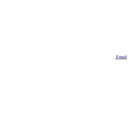
Email