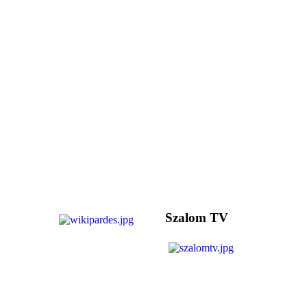
Szalom TV