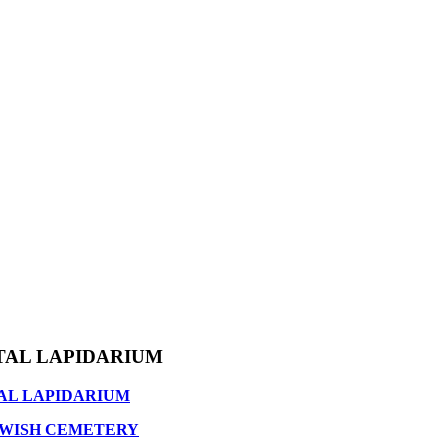
TAL LAPIDARIUM
AL LAPIDARIUM
EWISH CEMETERY