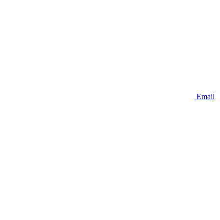
Email