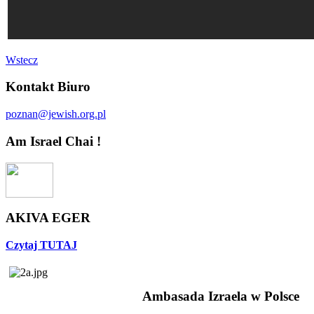
Wstecz
Kontakt Biuro
poznan@jewish.org.pl
Am Israel Chai !
AKIVA EGER
Czytaj TUTAJ
Ambasada Izraela w Polsce