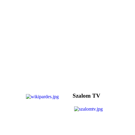
Szalom TV