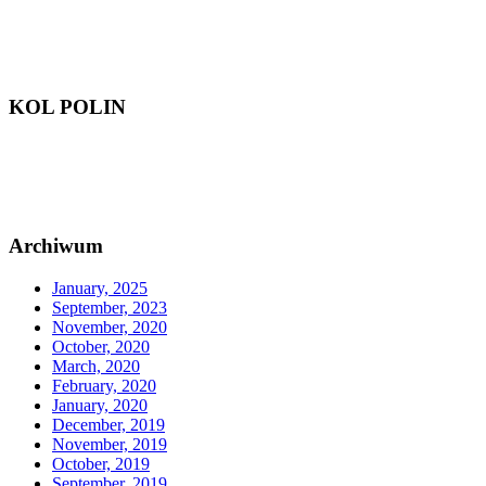
KOL POLIN
Archiwum
January, 2025
September, 2023
November, 2020
October, 2020
March, 2020
February, 2020
January, 2020
December, 2019
November, 2019
October, 2019
September, 2019