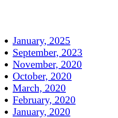
January, 2025
September, 2023
November, 2020
October, 2020
March, 2020
February, 2020
January, 2020