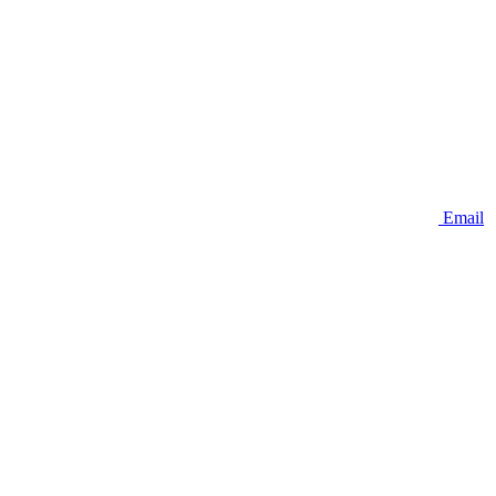
Email