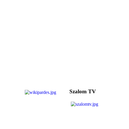
Szalom TV