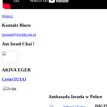
Wstecz
Kontakt Biuro
poznan@jewish.org.pl
Am Israel Chai !
AKIVA EGER
Czytaj TUTAJ
Ambasada Izraela w Polsce
DIGI