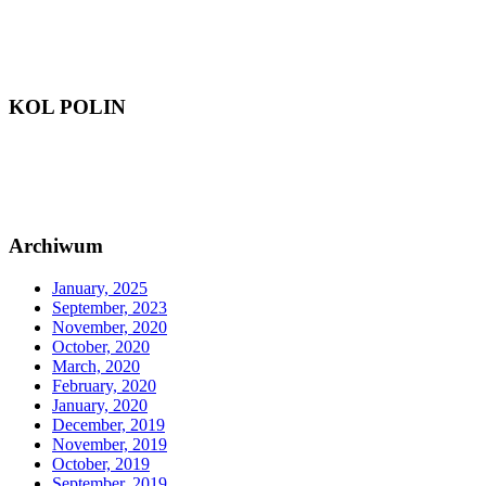
KOL POLIN
Archiwum
January, 2025
September, 2023
November, 2020
October, 2020
March, 2020
February, 2020
January, 2020
December, 2019
November, 2019
October, 2019
September, 2019